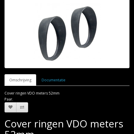
Omschrijving
Documentatie
Cover ringen VDO meters 52mm
Paar.
Cover ringen VDO meters