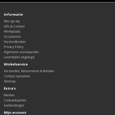
Informatie
Wie zijn wij
Info & Contact
Werkplaats
Occassions
Verzendkosten
Privacy Policy
Algemene voorwaarden
Levertijden uitgelegd
Winkelservice
Verzenden, Retourneren & Betalen
Contact opnemen
Sitemap
Extra's
Merken
Cadeaukaarten
Aanbiedingen
Mijn account