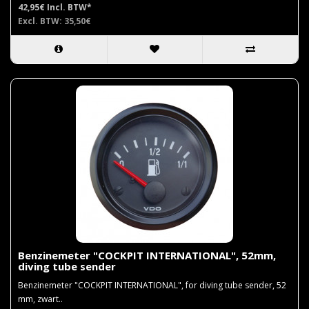
42,95€
Incl. BTW*
Excl. BTW: 35,50€
Benzinemeter "COCKPIT INTERNATIONAL", 52mm,
diving tube sender
Benzinemeter "COCKPIT INTERNATIONAL", for diving tube sender, 52
mm, zwart..