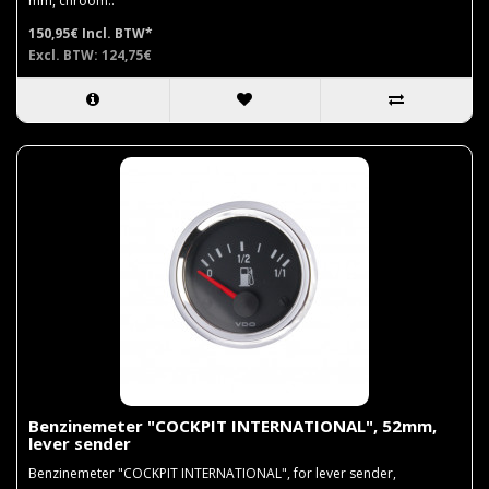
mm, chroom..
150,95€
Incl. BTW*
Excl. BTW: 124,75€
Benzinemeter "COCKPIT INTERNATIONAL", 52mm,
lever sender
Benzinemeter "COCKPIT INTERNATIONAL", for lever sender,