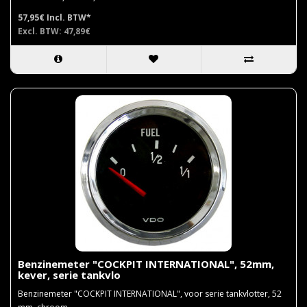
57,95€
Incl. BTW*
Excl. BTW: 47,89€
Benzinemeter "COCKPIT INTERNATIONAL", 52mm,
kever, serie tankvlo
Benzinemeter "COCKPIT INTERNATIONAL", voor serie tankvlotter, 52