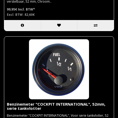
verstelbaar, 52 mm, Chroom..
99,95€
Incl. BTW*
Excl. BTW: 82,60€
Benzinemeter "COCKPIT INTERNATIONAL", 52mm,
serie tankvlotter
Benzinemeter "COCKPIT INTERNATIONAL", Voor serie tankvlotter, 52