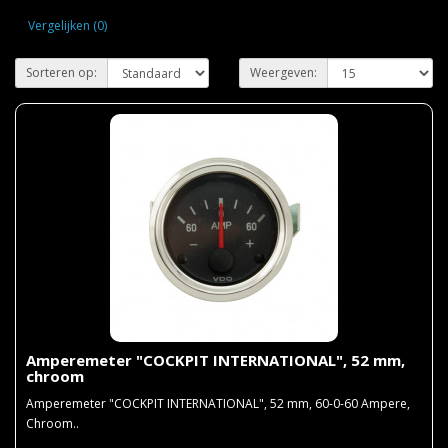
Vergelijken (0)
Sorteren op:
Weergeven:
Amperemeter "COCKPIT INTERNATIONAL", 52 mm,
chroom
Amperemeter "COCKPIT INTERNATIONAL", 52 mm, 60-0-60 Ampere,
Chroom..