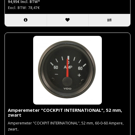
94,95€
Incl. BTW*
Excl. BTW: 78,47€
Amperemeter "COCKPIT INTERNATIONAL", 52 mm,
zwart
Amperemeter "COCKPIT INTERNATIONAL", 52 mm, 60-0-60 Ampere,
zwart..