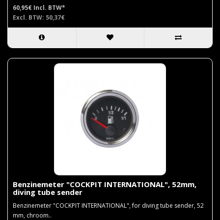
60,95€
Incl. BTW*
Excl. BTW: 50,37€
Benzinemeter "COCKPIT INTERNATIONAL", 52mm,
diving tube sender
Benzinemeter "COCKPIT INTERNATIONAL", for diving tube sender, 52
mm, chroom..