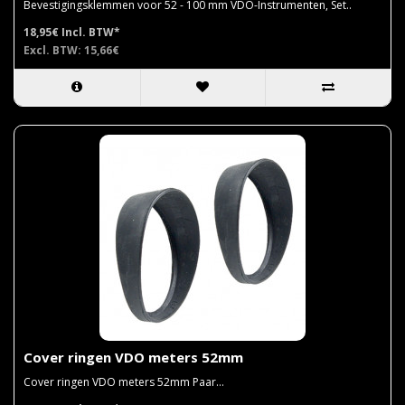
Bevestigingsklemmen voor 52 - 100 mm VDO-Instrumenten, Set..
18,95€
Incl. BTW*
Excl. BTW: 15,66€
Cover ringen VDO meters 52mm
Cover ringen VDO meters 52mm Paar...