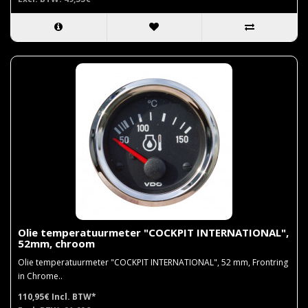
Olie temperatuurmeter "COCKPIT INTERNATIONAL",
52mm, chroom
Olie temperatuurmeter "COCKPIT INTERNATIONAL", 52 mm, Frontring
in Chrome..
110,95€
Incl. BTW*