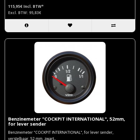
115,95€
Incl. BTW*
Excl. BTW: 95,83€
Benzinemeter "COCKPIT INTERNATIONAL", 52mm,
for lever sender
Benzinemeter "COCKPIT INTERNATIONAL", for lever sender,
verstelbaar, 52 mm, zwart..