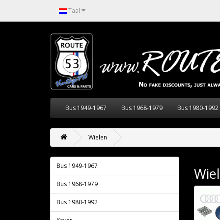
Taal
Bus 1949-1967
Bus 1968-1979
Bus 1980-1992
Wielen
Bus 1949-1967
Wie
Bus 1968-1979
Bus 1980-1992