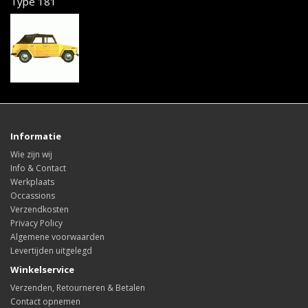
Type 181
Informatie
Wie zijn wij
Info & Contact
Werkplaats
Occassions
Verzendkosten
Privacy Policy
Algemene voorwaarden
Levertijden uitgelegd
Winkelservice
Verzenden, Retourneren & Betalen
Contact opnemen