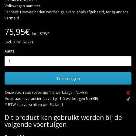
Volkswagen nummer:
Eenheid: Hoeveelheden worden geleverd zoals afgebeeld, tenzij anders
vermeld
75,95€
Incl. BTW*
Excl. BTW: 62,77€
Aantal
Toevoegen
Onze voorraad (Levertijd 1-2 werkdagen NL+BE)
Voorraad leverancier (Levertijd 1-5 werkdagen NL+BE)
* BTW kan verschillen per EU land
Dit product kan gebruikt worden bij de
volgende voertuigen