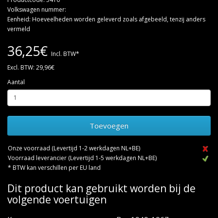
Volkswagen nummer:
Eenheid: Hoeveelheden worden geleverd zoals afgebeeld, tenzij anders
vermeld
36,25€
Incl. BTW*
Excl. BTW: 29,96€
Aantal
Toevoegen
Onze voorraad (Levertijd 1-2 werkdagen NL+BE)
Voorraad leverancier (Levertijd 1-5 werkdagen NL+BE)
* BTW kan verschillen per EU land
Dit product kan gebruikt worden bij de
volgende voertuigen