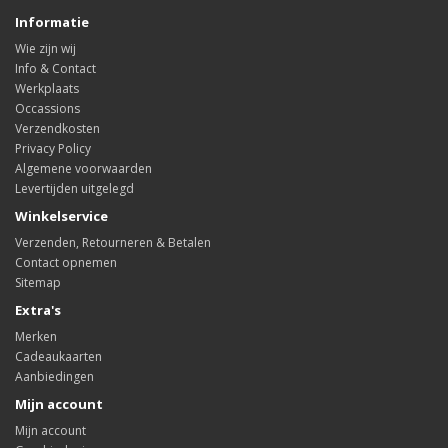
Informatie
Wie zijn wij
Info & Contact
Werkplaats
Occassions
Verzendkosten
Privacy Policy
Algemene voorwaarden
Levertijden uitgelegd
Winkelservice
Verzenden, Retourneren & Betalen
Contact opnemen
Sitemap
Extra's
Merken
Cadeaukaarten
Aanbiedingen
Mijn account
Mijn account