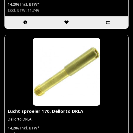
14,20€
Incl. BTW*
Excl. BTW: 11,74€
Lucht sproeier 170, Dellorto DRLA
Dellorto DRLA..
14,20€
Incl. BTW*