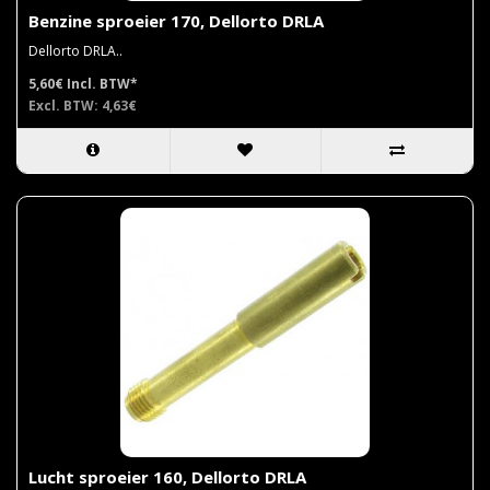
Benzine sproeier 170, Dellorto DRLA
Dellorto DRLA..
5,60€
Incl. BTW*
Excl. BTW: 4,63€
Lucht sproeier 160, Dellorto DRLA