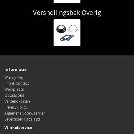
Versnellingsbak Overig
Informatie
Wie zijn wij
Info & Contact
Werkplaats
Occassions
Verzendkosten
Privacy Policy
Algemene voorwaarden
Levertijden uitgelegd
Winkelservice