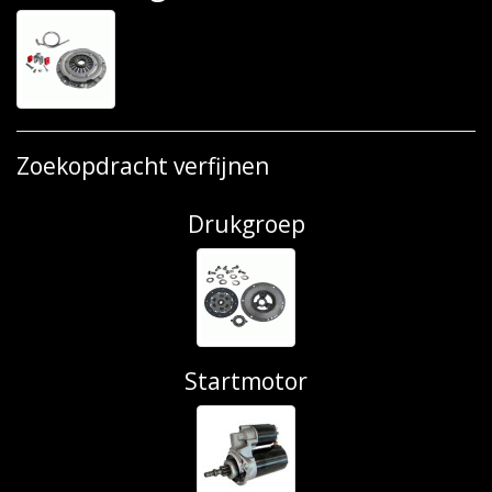
Zoekopdracht verfijnen
Drukgroep
Startmotor