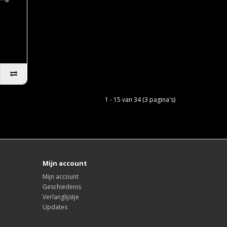
1 - 15 van 34 (3 pagina's)
Mijn account
Mijn account
Geschiedenis
Verlanglijstje
Updates