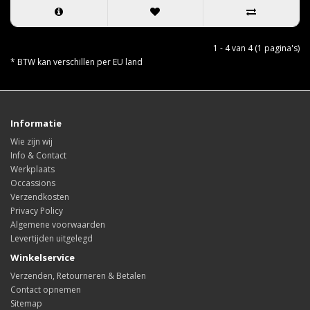
1 - 4 van 4 (1 pagina's)
* BTW kan verschillen per EU land
Informatie
Wie zijn wij
Info & Contact
Werkplaats
Occassions
Verzendkosten
Privacy Policy
Algemene voorwaarden
Levertijden uitgelegd
Winkelservice
Verzenden, Retourneren & Betalen
Contact opnemen
Sitemap